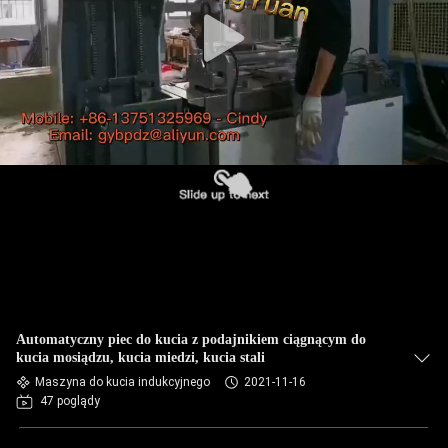
Automatyczny piec do kucia z podajnikiem ciągnącym do
kucia mosiądzu, kucia miedzi, kucia stali
Maszyna do kucia indukcyjnego
2021-11-16
47 poglądy