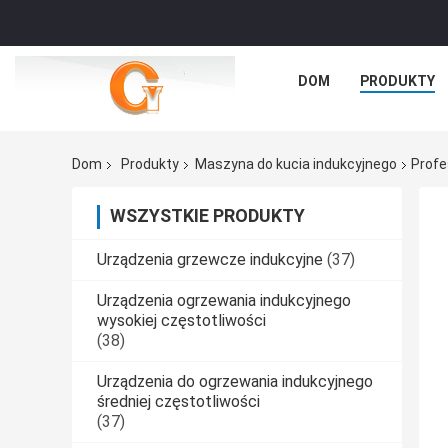
DOM
PRODUKTY
Dom
Produkty
Maszyna do kucia indukcyjnego
Profe
WSZYSTKIE PRODUKTY
Urządzenia grzewcze indukcyjne
(37)
Urządzenia ogrzewania indukcyjnego
wysokiej częstotliwości
(38)
Urządzenia do ogrzewania indukcyjnego
średniej częstotliwości
(37)