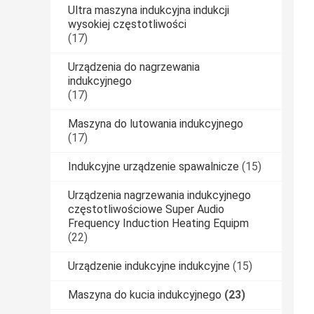
Ultra maszyna indukcyjna indukcji
wysokiej częstotliwości
(17)
Urządzenia do nagrzewania
indukcyjnego
(17)
Maszyna do lutowania indukcyjnego
(17)
Indukcyjne urządzenie spawalnicze
(15)
Urządzenia nagrzewania indukcyjnego
częstotliwościowe Super Audio
Frequency Induction Heating Equipm
(22)
Urządzenie indukcyjne indukcyjne
(15)
Maszyna do kucia indukcyjnego
(23)