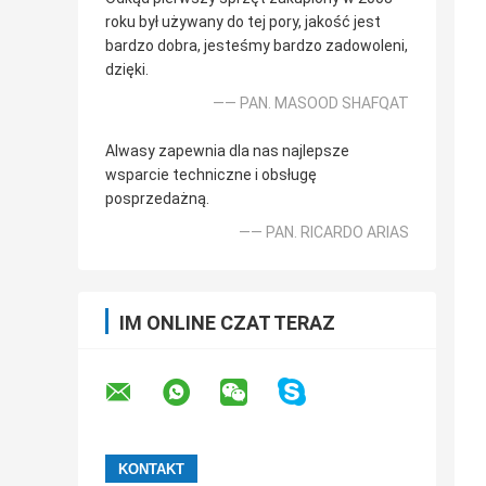
roku był używany do tej pory, jakość jest
bardzo dobra, jesteśmy bardzo zadowoleni,
dzięki.
—— PAN. MASOOD SHAFQAT
Alwasy zapewnia dla nas najlepsze
wsparcie techniczne i obsługę
posprzedażną.
—— PAN. RICARDO ARIAS
IM ONLINE CZAT TERAZ