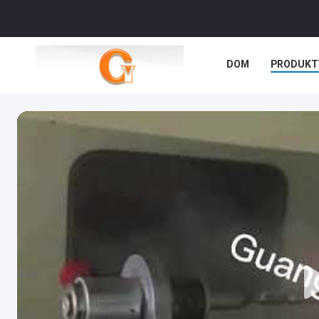
DOM
PRODUKT
PRZYPADKI