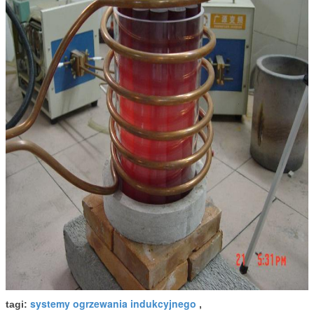
systemy ogrzewania indukcyjnego
tagi:
,