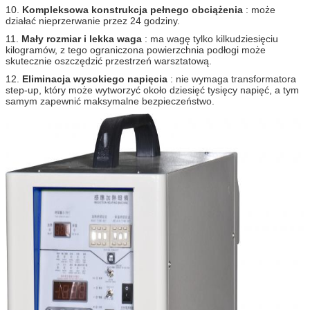
10.
Kompleksowa konstrukcja pełnego obciążenia
: może
działać nieprzerwanie przez 24 godziny.
11.
Mały rozmiar i lekka waga
: ma wagę tylko kilkudziesięciu
kilogramów, z tego ograniczona powierzchnia podłogi może
skutecznie oszczędzić przestrzeń warsztatową.
12.
Eliminacja wysokiego napięcia
: nie wymaga transformatora
step-up, który może wytworzyć około dziesięć tysięcy napięć, a tym
samym zapewnić maksymalne bezpieczeństwo.