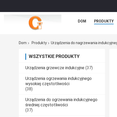
DOM
PRODUKTY
Dom
Produkty
Urządzenia do nagrzewania indukcyjne
WSZYSTKIE PRODUKTY
Urządzenia grzewcze indukcyjne
(37)
Urządzenia ogrzewania indukcyjnego
wysokiej częstotliwości
(38)
Urządzenia do ogrzewania indukcyjnego
średniej częstotliwości
(37)