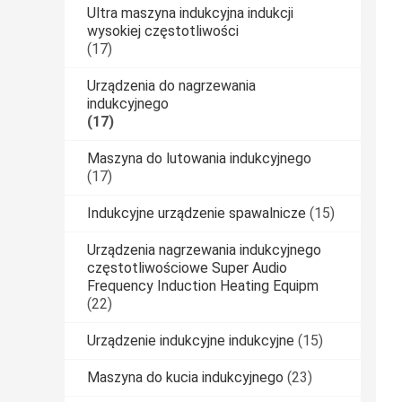
Ultra maszyna indukcyjna indukcji
wysokiej częstotliwości
(17)
Urządzenia do nagrzewania
indukcyjnego
(17)
Maszyna do lutowania indukcyjnego
(17)
Indukcyjne urządzenie spawalnicze
(15)
Urządzenia nagrzewania indukcyjnego
częstotliwościowe Super Audio
Frequency Induction Heating Equipm
(22)
Urządzenie indukcyjne indukcyjne
(15)
Maszyna do kucia indukcyjnego
(23)